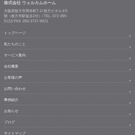
株式会社 ウェルカムホーム
大阪府枚方市岡本町7-1/ 枚方ビオルネ5
階（枚方市駅徒歩2分）/ TEL. 072-395-
5122/ FAX. 050-3737-9021
トップページ
私たちのこと
サービス案内
会社概要
お客様の声
お問い合わせ
事例紹介
お知らせ
ブログ
サイトマップ