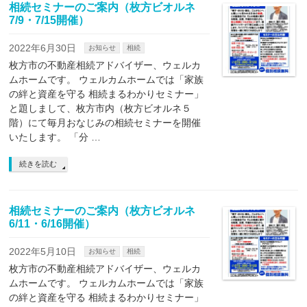
相続セミナーのご案内（枚方ビオルネ
7/9・7/15開催）
2022年6月30日
お知らせ
相続
枚方市の不動産相続アドバイザー、ウェルカ
ムホームです。 ウェルカムホームでは「家族
の絆と資産を守る 相続まるわかりセミナー」
と題しまして、枚方市内（枚方ビオルネ５
階）にて毎月おなじみの相続セミナーを開催
いたします。 「分 …
続きを読む
相続セミナーのご案内（枚方ビオルネ
6/11・6/16開催）
2022年5月10日
お知らせ
相続
枚方市の不動産相続アドバイザー、ウェルカ
ムホームです。 ウェルカムホームでは「家族
の絆と資産を守る 相続まるわかりセミナー」