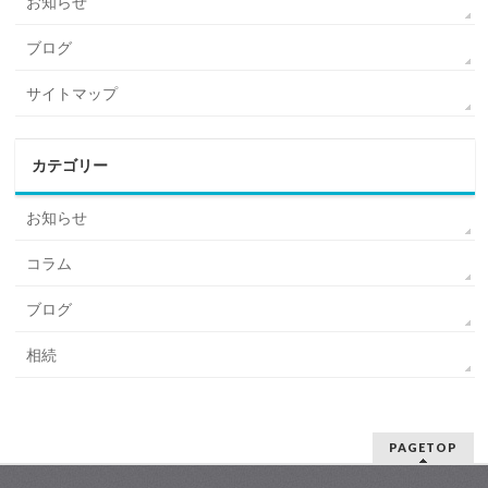
お知らせ
ブログ
サイトマップ
カテゴリー
お知らせ
コラム
ブログ
相続
PAGETOP