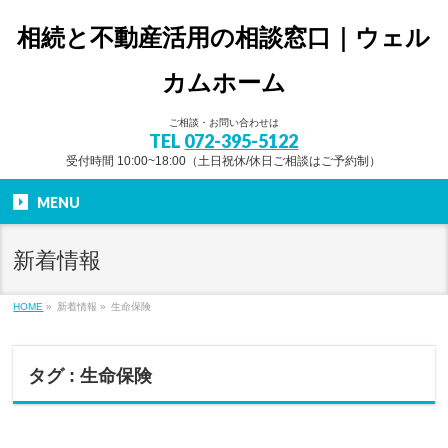
相続と不動産活用の相談窓口｜ウェル
カムホーム
ご相談・お問い合わせは
TEL
072-395-5122
受付時間 10:00~18:00（土日祝休/休日ご相談はご予約制）
MENU
新着情報
HOME
»
新着情報 »
生命保険
タグ : 生命保険