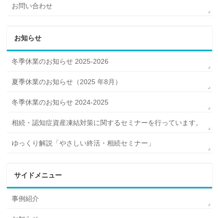
お問い合わせ
お知らせ
冬季休業のお知らせ 2025-2026
夏季休業のお知らせ（2025 年8月）
冬季休業のお知らせ 2024-2025
相続・認知症資産凍結対策に関するセミナーを行っています。
ゆっくり解説「やさしい終活・相続セミナー」
サイドメニュー
事例紹介