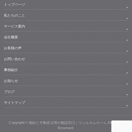
トップページ
私たちのこと
サービス案内
会社概要
お客様の声
お問い合わせ
事例紹介
お知らせ
ブログ
サイトマップ
Copyright ©
相続と不動産活用の相談窓口｜ウェルカムホーム
All Rights
Reserved.