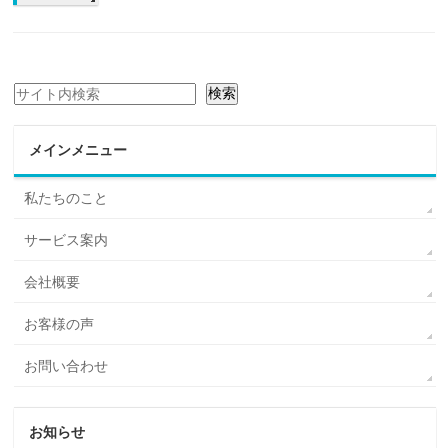
検索
検索
メインメニュー
私たちのこと
サービス案内
会社概要
お客様の声
お問い合わせ
お知らせ