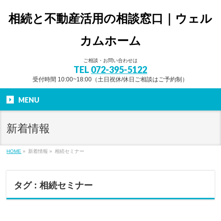
相続と不動産活用の相談窓口｜ウェル
カムホーム
ご相談・お問い合わせは
TEL
072-395-5122
受付時間 10:00~18:00（土日祝休/休日ご相談はご予約制）
MENU
新着情報
HOME
»
新着情報 »
相続セミナー
タグ : 相続セミナー