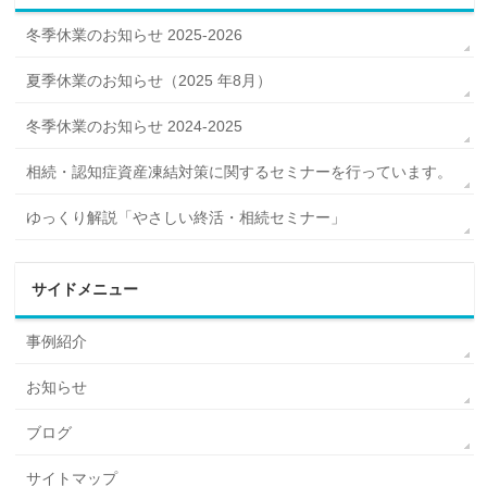
冬季休業のお知らせ 2025-2026
夏季休業のお知らせ（2025 年8月）
冬季休業のお知らせ 2024-2025
相続・認知症資産凍結対策に関するセミナーを行っています。
ゆっくり解説「やさしい終活・相続セミナー」
サイドメニュー
事例紹介
お知らせ
ブログ
サイトマップ