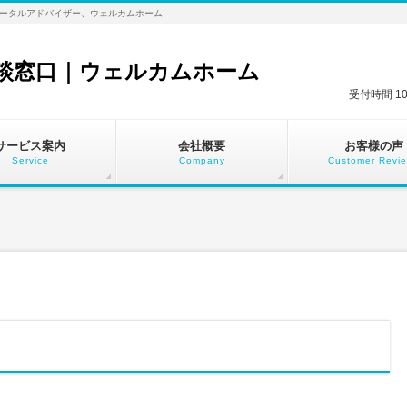
ータルアドバイザー、ウェルカムホーム
談窓口｜ウェルカムホーム
受付時間 1
サービス案内
会社概要
お客様の声
Service
Company
Customer Revi