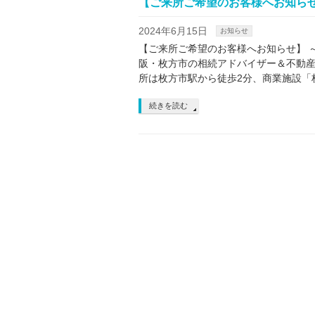
【ご来所ご希望のお客様へお知ら
2024年6月15日
お知らせ
【ご来所ご希望のお客様へお知らせ】
阪・枚方市の相続アドバイザー＆不動
所は枚方市駅から徒歩2分、商業施設「
続きを読む