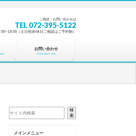
ご相談・お問い合わせは
TEL 072-395-5122
0:00~18:00（土日祝休/休日ご相談はご予約制）
お問い合わせ
ews
Contact Us
検索
検
索
メインメニュー