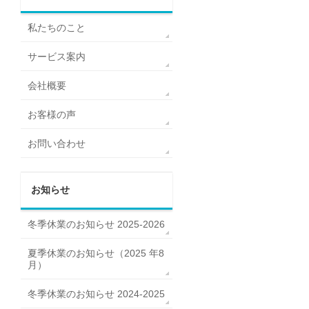
私たちのこと
サービス案内
会社概要
お客様の声
お問い合わせ
お知らせ
冬季休業のお知らせ 2025-2026
夏季休業のお知らせ（2025 年8
月）
冬季休業のお知らせ 2024-2025