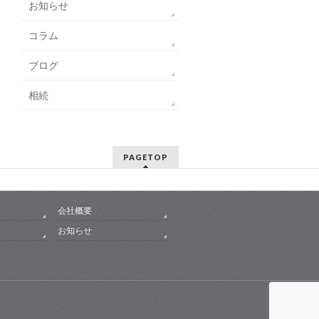
お知らせ
コラム
ブログ
相続
PAGETOP
会社概要
お知らせ