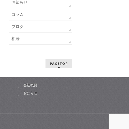
お知らせ
コラム
ブログ
相続
PAGETOP
会社概要
お知らせ