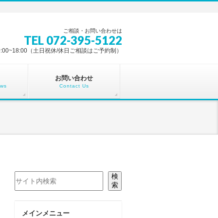
ご相談・お問い合わせは
TEL 072-395-5122
0:00~18:00（土日祝休/休日ご相談はご予約制）
お問い合わせ
ews
Contact Us
検索
検
索
メインメニュー