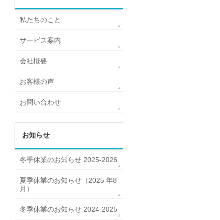
私たちのこと
サービス案内
会社概要
お客様の声
お問い合わせ
お知らせ
冬季休業のお知らせ 2025-2026
夏季休業のお知らせ（2025 年8
月）
冬季休業のお知らせ 2024-2025