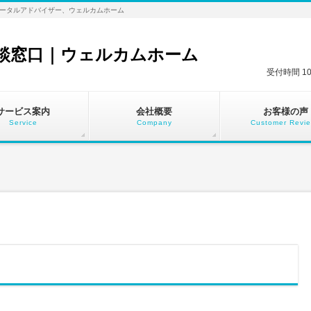
ータルアドバイザー、ウェルカムホーム
談窓口｜ウェルカムホーム
受付時間 1
サービス案内
会社概要
お客様の声
Service
Company
Customer Revi