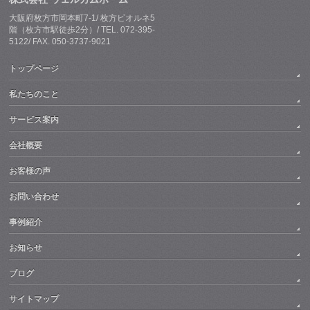
大阪府枚方市岡本町7-1/ 枚方ビオルネ5
階（枚方市駅徒歩2分）/ TEL. 072-395-
5122/ FAX. 050-3737-9021
トップページ
私たちのこと
サービス案内
会社概要
お客様の声
お問い合わせ
事例紹介
お知らせ
ブログ
サイトマップ