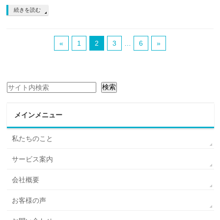
続きを読む
«
1
2
3
…
6
»
検索
検索
メインメニュー
私たちのこと
サービス案内
会社概要
お客様の声