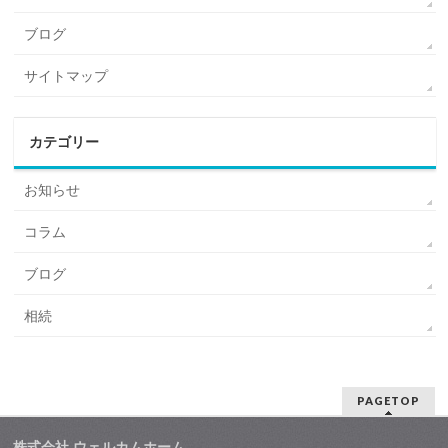
ブログ
サイトマップ
カテゴリー
お知らせ
コラム
ブログ
相続
PAGETOP
株式会社 ウェルカムホーム