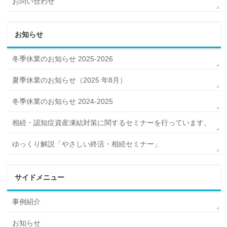
お問い合わせ
お知らせ
冬季休業のお知らせ 2025-2026
夏季休業のお知らせ（2025 年8月）
冬季休業のお知らせ 2024-2025
相続・認知症資産凍結対策に関するセミナーを行っています。
ゆっくり解説「やさしい終活・相続セミナー」
サイドメニュー
事例紹介
お知らせ