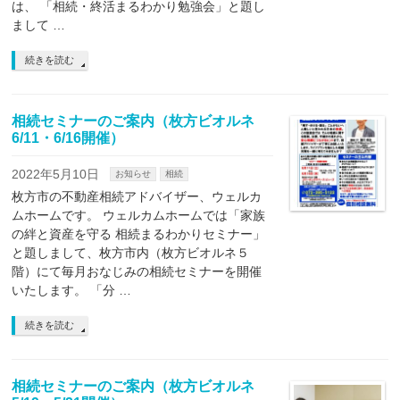
は、 「相続・終活まるわかり勉強会」と題し
まして …
続きを読む
相続セミナーのご案内（枚方ビオルネ
6/11・6/16開催）
2022年5月10日
お知らせ
相続
枚方市の不動産相続アドバイザー、ウェルカ
ムホームです。 ウェルカムホームでは「家族
の絆と資産を守る 相続まるわかりセミナー」
と題しまして、枚方市内（枚方ビオルネ５
階）にて毎月おなじみの相続セミナーを開催
いたします。 「分 …
続きを読む
相続セミナーのご案内（枚方ビオルネ