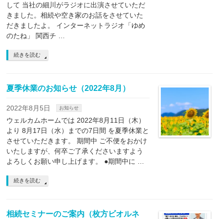
して 当社の細川がラジオに出演させていただ
きました。相続や空き家のお話をさせていた
だきましたよ。 インターネットラジオ「ゆめ
のたね」 関西チ …
続きを読む
夏季休業のお知らせ（2022年8月）
2022年8月5日
お知らせ
ウェルカムホームでは 2022年8月11日（木）
より 8月17日（水）までの7日間 を夏季休業と
させていただきます。 期間中 ご不便をおかけ
いたしますが、何卒ご了承くださいますよう
よろしくお願い申し上げます。 ●期間中に …
続きを読む
相続セミナーのご案内（枚方ビオルネ